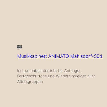
Musikkabinett ANIMATO Mahlsdorf-Süd
Instrumentalunterricht für Anfänger,
Fortgeschrittene und Wiedereinsteiger aller
Altersgruppen