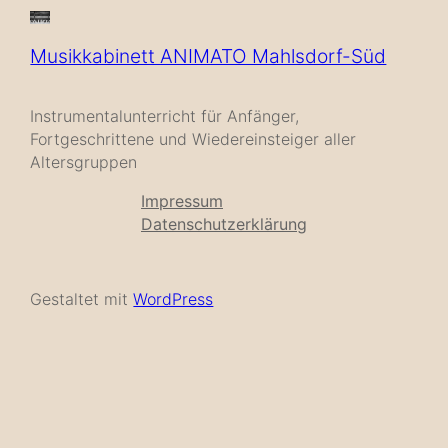
Musikkabinett ANIMATO Mahlsdorf-Süd
Instrumentalunterricht für Anfänger,
Fortgeschrittene und Wiedereinsteiger aller
Altersgruppen
Impressum
Datenschutzerklärung
Gestaltet mit
WordPress