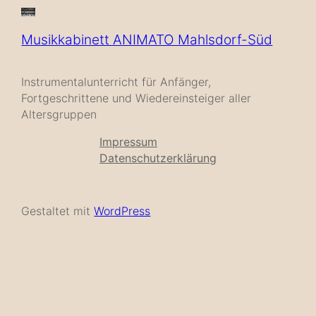
Musikkabinett ANIMATO Mahlsdorf-Süd
Instrumentalunterricht für Anfänger,
Fortgeschrittene und Wiedereinsteiger aller
Altersgruppen
Impressum
Datenschutzerklärung
Gestaltet mit
WordPress