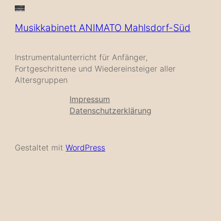
Musikkabinett ANIMATO Mahlsdorf-Süd
Instrumentalunterricht für Anfänger,
Fortgeschrittene und Wiedereinsteiger aller
Altersgruppen
Impressum
Datenschutzerklärung
Gestaltet mit
WordPress