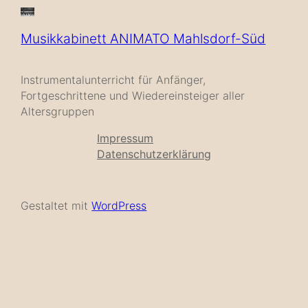
Musikkabinett ANIMATO Mahlsdorf-Süd
Instrumentalunterricht für Anfänger,
Fortgeschrittene und Wiedereinsteiger aller
Altersgruppen
Impressum
Datenschutzerklärung
Gestaltet mit
WordPress