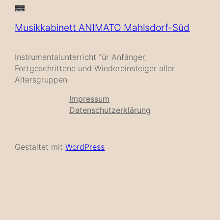
Musikkabinett ANIMATO Mahlsdorf-Süd
Instrumentalunterricht für Anfänger,
Fortgeschrittene und Wiedereinsteiger aller
Altersgruppen
Impressum
Datenschutzerklärung
Gestaltet mit
WordPress