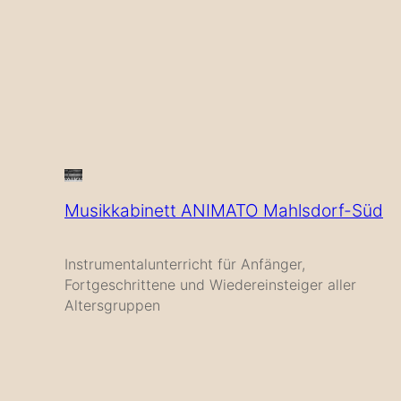
Musikkabinett ANIMATO Mahlsdorf-Süd
Instrumentalunterricht für Anfänger,
Fortgeschrittene und Wiedereinsteiger aller
Altersgruppen